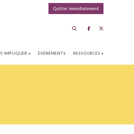
Quitter immédiatement
S’IMPLIQUER
ÉVÈNEMENTS
RESSOURCES