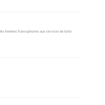
ur les femmes francophones aux services de lutte