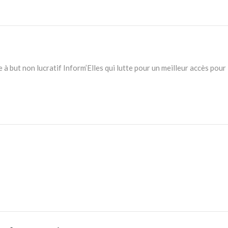
 à but non lucratif Inform’Elles qui lutte pour un meilleur accès po