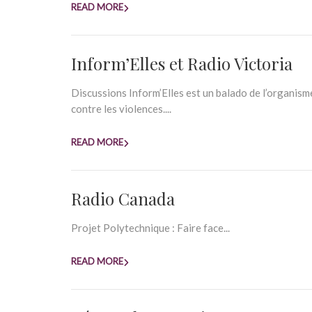
READ MORE
Inform’Elles et Radio Victoria
Discussions Inform’Elles est un balado de l’organisme
contre les violences....
READ MORE
Radio Canada
Projet Polytechnique : Faire face...
READ MORE