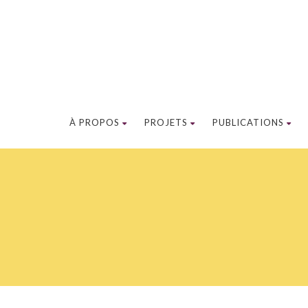
À PROPOS
PROJETS
PUBLICATIONS