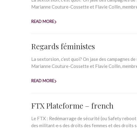
Marianne Couture-Cossette et Flavie Collin, membres 
READ MORE
Regards féministes
La sextorsion, c’est quoi? On jase des campagnes de 
Marianne Couture-Cossette et Flavie Collin, membres 
READ MORE
FTX Plateforme – french
Le FTX : Redémarrage de sécurité (ou Safety reboot 
des militant·e·s des droits des femmes et des droits s