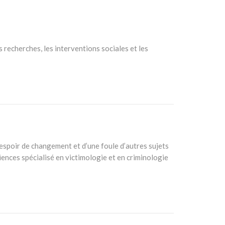
 recherches, les interventions sociales et les
d’espoir de changement et d’une foule d’autres sujets
iences spécialisé en victimologie et en criminologie