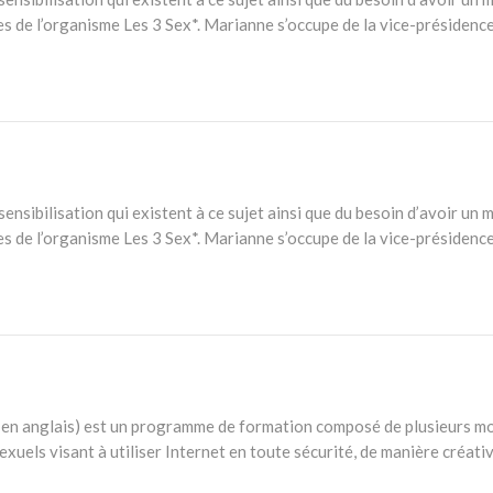
de l’organisme Les 3 Sex*. Marianne s’occupe de la vice-présidence et
sensibilisation qui existent à ce sujet ainsi que du besoin d’avoir
de l’organisme Les 3 Sex*. Marianne s’occupe de la vice-présidence et
en anglais) est un programme de formation composé de plusieurs mod
exuels visant à utiliser Internet en toute sécurité, de manière créative