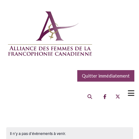
Quitter immédiatement
Il n’y a pas d’évènements à venir.