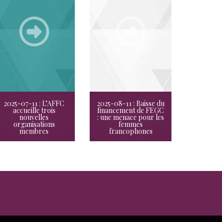
2025-07-11 : L’AFFC
2025-08-11 : Baisse du
accueille trois
financement de FEGC
nouvelles
: une menace pour les
organisations
femmes
membres
francophones