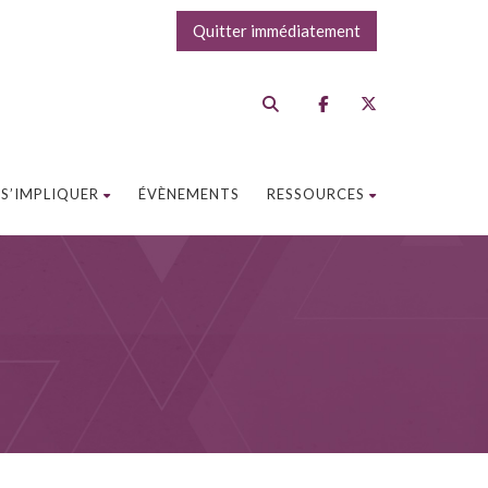
Quitter immédiatement
S’IMPLIQUER
ÉVÈNEMENTS
RESSOURCES