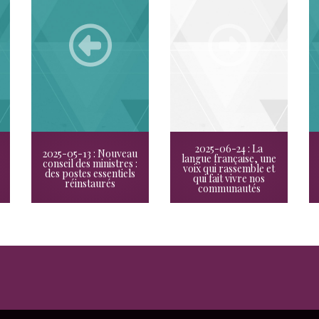
2025-06-24 : La
2025-05-13 : Nouveau
langue française, une
conseil des ministres :
voix qui rassemble et
des postes essentiels
qui fait vivre nos
réinstaurés
communautés