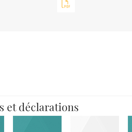
 et déclarations