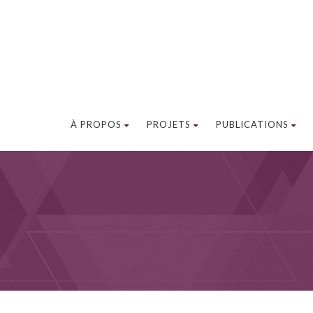
À PROPOS
PROJETS
PUBLICATIONS