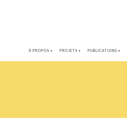
À PROPOS
PROJETS
PUBLICATIONS