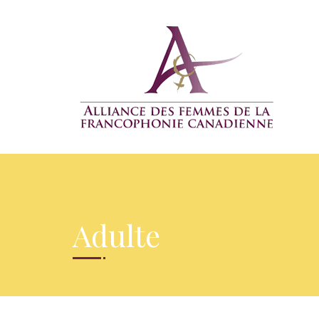
Adulte