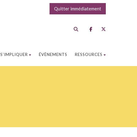
Quitter immédiatement
S’IMPLIQUER
ÉVÈNEMENTS
RESSOURCES