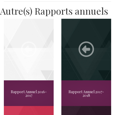
Autre(s) Rapports annuels
Rapport Annuel 2016-
Rapport Annuel 2017-
2017
2018