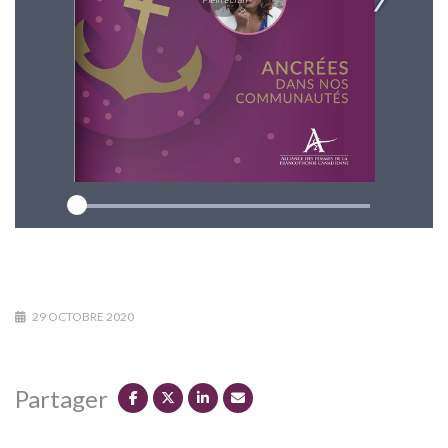
29 OCTOBRE 2020
Partager