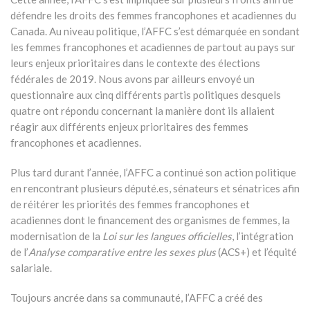
défendre les droits des femmes francophones et acadiennes du
Canada. Au niveau politique, l’AFFC s’est démarquée en sondant
les femmes francophones et acadiennes de partout au pays sur
leurs enjeux prioritaires dans le contexte des élections
fédérales de 2019. Nous avons par ailleurs envoyé un
questionnaire aux cinq différents partis politiques desquels
quatre ont répondu concernant la manière dont ils allaient
réagir aux différents enjeux prioritaires des femmes
francophones et acadiennes.
Plus tard durant l’année, l’AFFC a continué son action politique
en rencontrant plusieurs député.es, sénateurs et sénatrices afin
de réitérer les priorités des femmes francophones et
acadiennes dont le financement des organismes de femmes, la
modernisation de la
Loi sur les langues officielles
, l’intégration
de l’
Analyse comparative entre les sexes plus
(ACS+) et l’équité
salariale.
Toujours ancrée dans sa communauté, l’AFFC a créé des