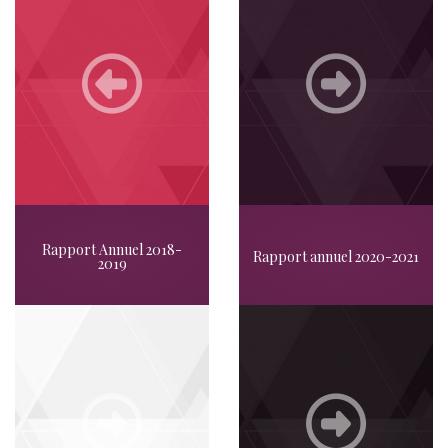
Rapport Annuel 2018-
Rapport annuel 2020-2021
2019