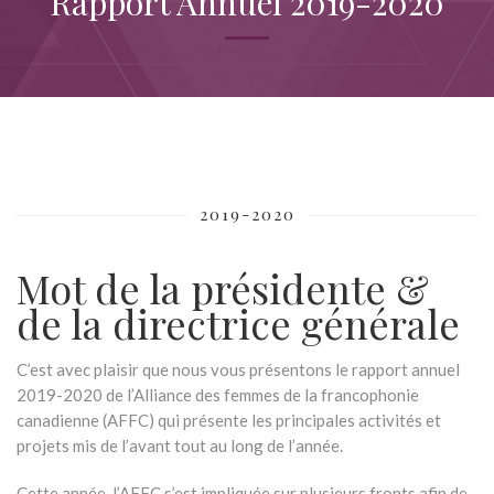
Rapport Annuel 2019-2020
2019-2020
Mot de la présidente &
de la directrice générale
C’est avec plaisir que nous vous présentons le rapport annuel
2019-2020 de l’Alliance des femmes de la francophonie
canadienne (AFFC) qui présente les principales activités et
projets mis de l’avant tout au long de l’année.
Cette année, l’AFFC s’est impliquée sur plusieurs fronts afin de