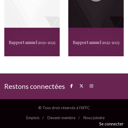
Rapport annuel 2021-2022
Rapport annuel 2022-2023
Restons connectées
© Tous drois réservés à l'AFFC
Emplois
Devenir membre
Nous joindre
Se connecter