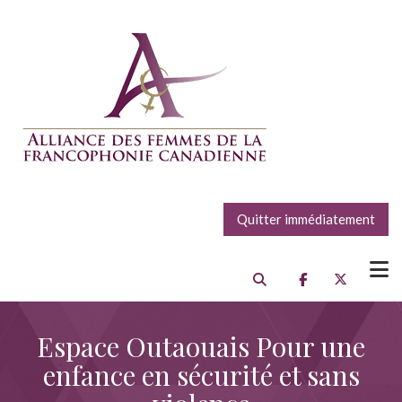
Quitter immédiatement
Espace Outaouais Pour une
enfance en sécurité et sans