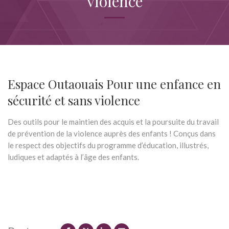
violence
Espace Outaouais Pour une enfance en
sécurité et sans violence
Des outils pour le maintien des acquis et la poursuite du travail
de prévention de la violence auprès des enfants ! Conçus dans
le respect des objectifs du programme d’éducation, illustrés,
ludiques et adaptés à l’âge des enfants.