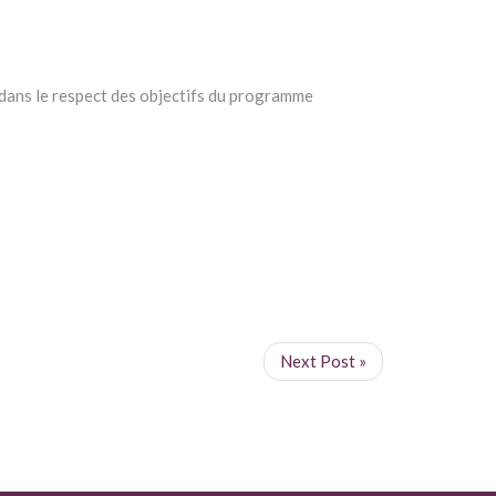
s dans le respect des objectifs du programme
Next Post »