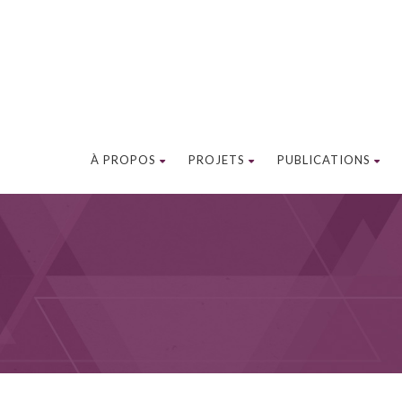
À PROPOS
PROJETS
PUBLICATIONS