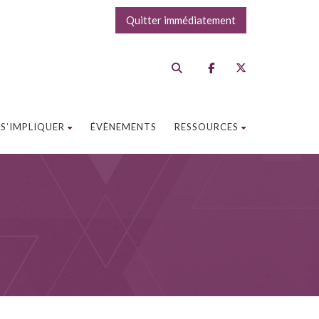
Quitter immédiatement
S’IMPLIQUER
ÉVÈNEMENTS
RESSOURCES