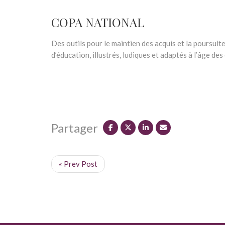
COPA NATIONAL
Des outils pour le maintien des acquis et la poursuit
d’éducation, illustrés, ludiques et adaptés à l’âge des
Partager
« Prev Post