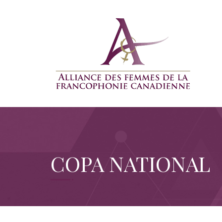
COPA NATIONAL