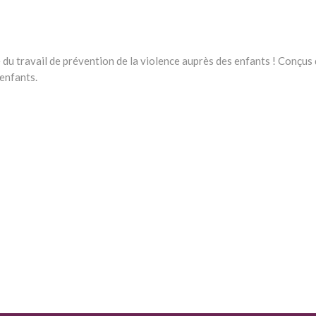
e du travail de prévention de la violence auprès des enfants ! Conçu
 enfants.