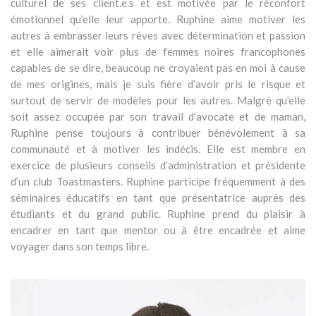
culturel de ses client.e.s et est motivée par le réconfort
émotionnel qu’elle leur apporte. Ruphine aime motiver les
autres à embrasser leurs rêves avec détermination et passion
et elle aimerait voir plus de femmes noires francophones
capables de se dire, beaucoup ne croyaient pas en moi à cause
de mes origines, mais je suis fière d’avoir pris le risque et
surtout de servir de modèles pour les autres. Malgré qu’elle
soit assez occupée par son travail d’avocate et de maman,
Ruphine pense toujours à contribuer bénévolement à sa
communauté et à motiver les indécis. Elle est membre en
exercice de plusieurs conseils d’administration et présidente
d’un club Toastmasters. Ruphine participe fréquemment à des
séminaires éducatifs en tant que présentatrice auprès des
étudiants et du grand public. Ruphine prend du plaisir à
encadrer en tant que mentor ou à être encadrée et aime
voyager dans son temps libre.