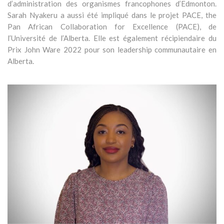
d’administration des organismes francophones d’Edmonton.
Sarah Nyakeru a aussi été impliqué dans le projet PACE, the
Pan African Collaboration for Excellence (PACE), de
l’Université de l’Alberta. Elle est également récipiendaire du
Prix John Ware 2022 pour son leadership communautaire en
Alberta.