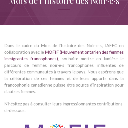
Mois de l’histoire des Noir·e·s
Dans le cadre du Mois de l’histoire des Noir·e·s, l’AFFC en
collaboration avec le
MOFIF (Mouvement ontarien des femmes
immigrantes francophones)
, souhaite mettre en lumière le
parcours de femmes noir·e·s francophones influentes de
différentes communautés à travers le pays. Nous espérons que
la célébration de ces femmes et de leurs apports dans la
francophonie canadienne puisse être source d’inspiration pour
d’autres femmes.
N’hésitez pas à consulter leurs impressionnantes contributions
ci-dessous.