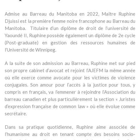
Admise au Barreau du Manitoba en 2022, Maître Ruphine
Djuissi est la première femme noire francophone au Barreau du
Manitoba. Titulaire d’un diplôme de droit de l’université de
Yaoundé II, Ruphine possède également un diplôme de 2e cycle
(Post-graduate) en gestion des ressources humaines de
l’Université de Winnipeg.
A la suite de son admission au Barreau, Ruphine met sur pied
son propre cabinet d’avocat et rejoint l’AJEFM la même année
où elle exerce comme avocate pour les victimes de violence
conjugales. Son amour pour l’accès à la justice pour tous, y
compris en français, va l’emmener à rejoindre l’Association du
barreau canadien et plus particulièrement la section « Juristes
d’expression française de common law » où elle évolue comme
secrétaire.
Dans sa pratique quotidienne, Ruphine aime associée de
l’humanisme au droit en tenant compte des besoins socio-