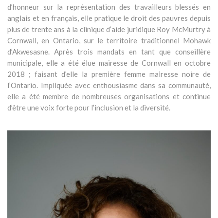
d’honneur sur la représentation des travailleurs blessés en
anglais et en français, elle pratique le droit des pauvres depuis
plus de trente ans à la clinique d’aide juridique Roy McMurtry à
Cornwall, en Ontario, sur le territoire traditionnel Mohawk
d’Akwesasne. Après trois mandats en tant que conseillère
municipale, elle a été élue mairesse de Cornwall en octobre
2018 ; faisant d’elle la première femme mairesse noire de
l’Ontario. Impliquée avec enthousiasme dans sa communauté,
elle a été membre de nombreuses organisations et continue
d’être une voix forte pour l’inclusion et la diversité.