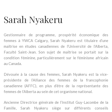
Sarah Nyakeru
Gestionnaire de programme, prospérité économique des
femmes à YWCA Calgary, Sarah Nyakeru est titulaire d’une
maîtrise en études canadiennes de l’Université de l’Alberta,
Faculté Saint-Jean. Son sujet de maîtrise se portait sur la
condition féminine, particulièrement sur le féminisme africain
au Canada.
Dévouée à la cause des femmes, Sarah Nyakeru est la vice-
présidente de l’Alliance des femmes de la francophonie
canadienne (AFFC), en plus d’être de la représentante des
femmes de l’Alberta au sein de cet organisme national.
Ancienne Directrice générale de l’Institut Guy-Lacombe de la
Famille, Sarah Nyakeru siège sur différents conseils