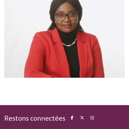
Restons connectées