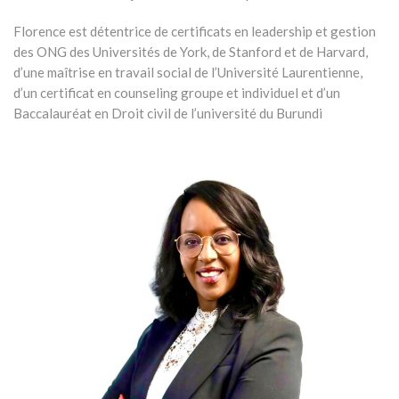
Florence est détentrice de certificats en leadership et gestion
des ONG des Universités de York, de Stanford et de Harvard,
d’une maîtrise en travail social de l’Université Laurentienne,
d’un certificat en counseling groupe et individuel et d’un
Baccalauréat en Droit civil de l’université du Burundi