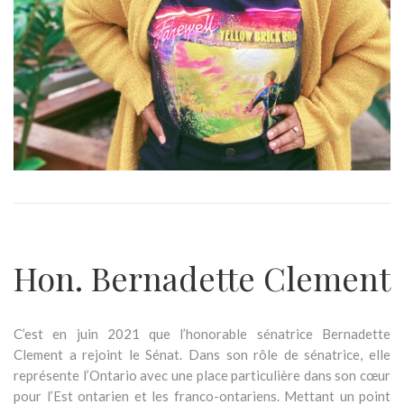
Hon. Bernadette Clement
C’est en juin 2021 que l’honorable sénatrice Bernadette
Clement a rejoint le Sénat. Dans son rôle de sénatrice, elle
représente l’Ontario avec une place particulière dans son cœur
pour l’Est ontarien et les franco-ontariens. Mettant un point