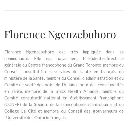
Florence Ngenzebuhoro
Florence Ngenzebuhoro est très impliquée dans sa
communauté. Elle est notamment Présidente-directrice
générale du Centre francophone du Grand Toronto, membre du
Conseil consultatif des services de santé en français du
ministère de la Santé, membre du Conseil d’administration et du
Comité de santé des noirs de l’Alliance pour des communautés
en santé, membre de la Black Health Alliance, membre du
Comité consultatif national en établissement francophone
(CCNEF) de la Société de la francophonie manitobaine et du
Collège La Cité et membre du Conseil des gouverneurs de
l’Université de l’Ontario français.