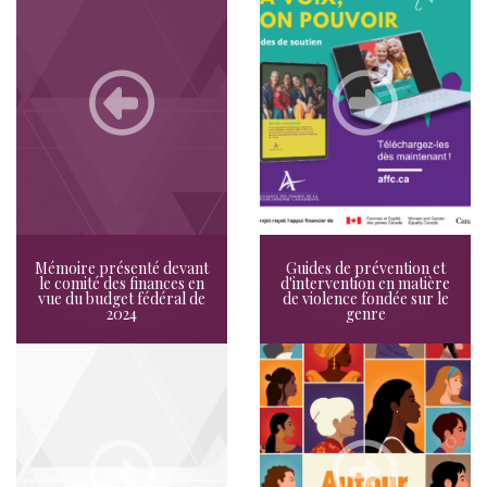
Mémoire présenté devant
Guides de prévention et
le comité des finances en
d'intervention en matière
vue du budget fédéral de
de violence fondée sur le
2024
genre