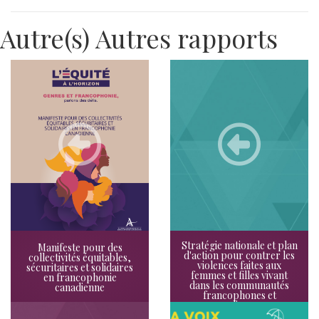
Autre(s) Autres rapports
Stratégie nationale et plan
Manifeste pour des
d'action pour contrer les
collectivités équitables,
violences faites aux
sécuritaires et solidaires
femmes et filles vivant
en francophonie
dans les communautés
canadienne
francophones et
acadiennes