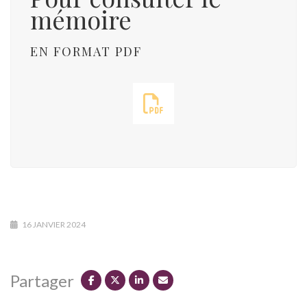
mémoire
EN FORMAT PDF
16 JANVIER 2024
Partager