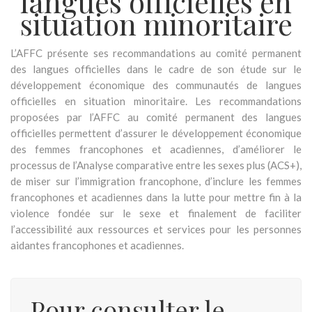
langues officielles en
situation minoritaire
L’AFFC présente ses recommandations au comité permanent
des langues officielles dans le cadre de son étude sur le
développement économique des communautés de langues
officielles en situation minoritaire. Les recommandations
proposées par l’AFFC au comité permanent des langues
officielles permettent d’assurer le développement économique
des femmes francophones et acadiennes, d’améliorer le
processus de l’Analyse comparative entre les sexes plus (ACS+),
de miser sur l’immigration francophone, d’inclure les femmes
francophones et acadiennes dans la lutte pour mettre fin à la
violence fondée sur le sexe et finalement de faciliter
l’accessibilité aux ressources et services pour les personnes
aidantes francophones et acadiennes.
Pour consulter le