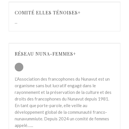
COMITÉ ELLES TÉNOISES+
...
RÉSEAU NUNA-FEMMES+
L'Association des francophones du Nunavut est un
organisme sans but lucratif engagé dans le
rayonnement et la préservation de la culture et des
droits des francophones du Nunavut depuis 1981.
En tant que porte-parole, elle veille au
développement global de la communauté franco-
nunavummiute. Depuis 2024 un comité de femmes
appelé…...