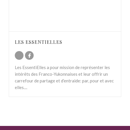
LES ESSENTIELLES
Les EssentiElles a pour mission de représenter les
intérêts des Franco-Yukonnaises et leur offrir un
carrefour de partage et d’entraide: par, pour et avec
elles....