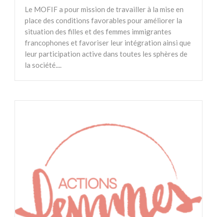
Le MOFIF a pour mission de travailler à la mise en
place des conditions favorables pour améliorer la
situation des filles et des femmes immigrantes
francophones et favoriser leur intégration ainsi que
leur participation active dans toutes les sphères de
la société....