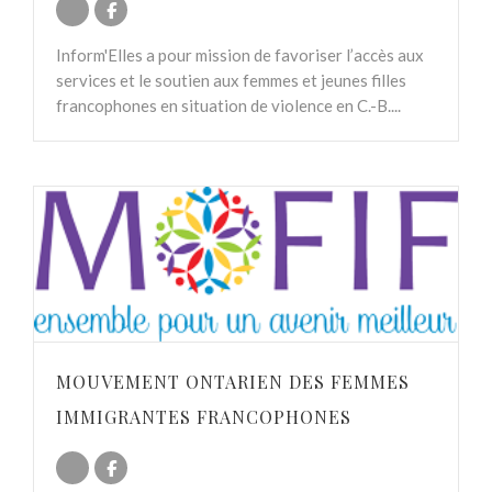
Inform'Elles a pour mission de favoriser l’accès aux
services et le soutien aux femmes et jeunes filles
francophones en situation de violence en C.-B....
MOUVEMENT ONTARIEN DES FEMMES
IMMIGRANTES FRANCOPHONES