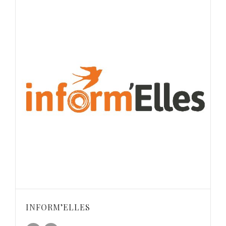
INFORM’ELLES