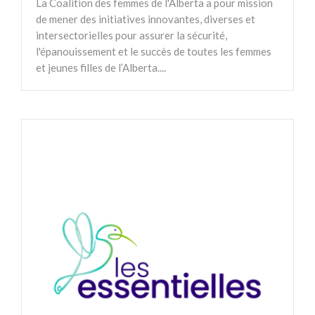
La Coalition des femmes de l'Alberta a pour mission
de mener des initiatives innovantes, diverses et
intersectorielles pour assurer la sécurité,
l'épanouissement et le succès de toutes les femmes
et jeunes filles de l’Alberta....