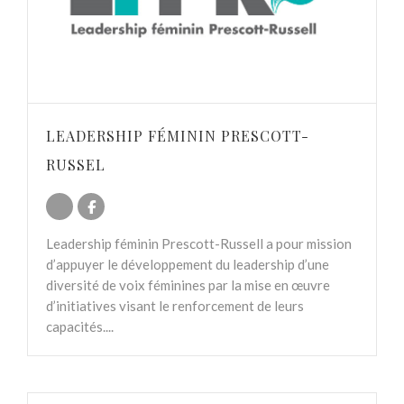
LEADERSHIP FÉMININ PRESCOTT-
RUSSEL
Leadership féminin Prescott-Russell a pour mission
d’appuyer le développement du leadership d’une
diversité de voix féminines par la mise en œuvre
d’initiatives visant le renforcement de leurs
capacités....