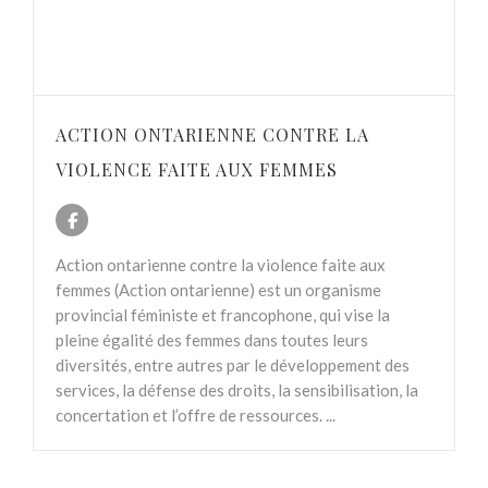
ACTION ONTARIENNE CONTRE LA
VIOLENCE FAITE AUX FEMMES
Action ontarienne contre la violence faite aux
femmes (Action ontarienne) est un organisme
provincial féministe et francophone, qui vise la
pleine égalité des femmes dans toutes leurs
diversités, entre autres par le développement des
services, la défense des droits, la sensibilisation, la
concertation et l’offre de ressources. ...