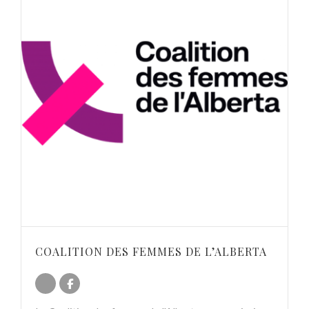
COALITION DES FEMMES DE L’ALBERTA