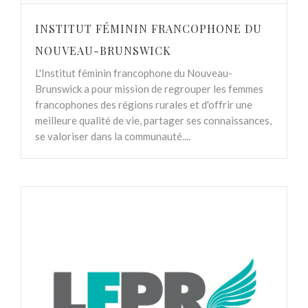
INSTITUT FÉMININ FRANCOPHONE DU
NOUVEAU-BRUNSWICK
L'Institut féminin francophone du Nouveau-
Brunswick a pour mission de regrouper les femmes
francophones des régions rurales et d'offrir une
meilleure qualité de vie, partager ses connaissances,
se valoriser dans la communauté....