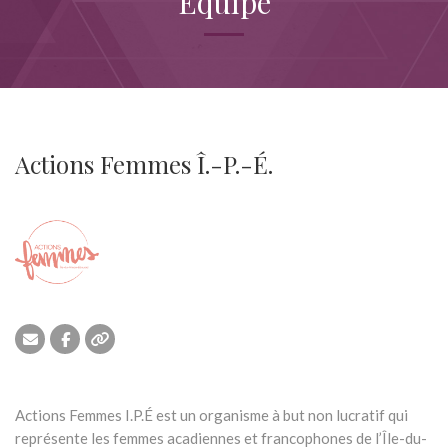
Équipe
Actions Femmes Î.-P.-É.
Actions Femmes I.P.É est un organisme à but non lucratif qui
représente les femmes acadiennes et francophones de l’Île-du-