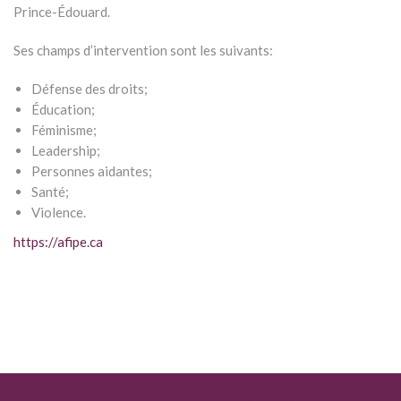
Prince-Édouard.
Ses champs d’intervention sont les suivants:
Défense des droits;
Éducation;
Féminisme;
Leadership;
Personnes aidantes;
Santé;
Violence.
https://afipe.ca