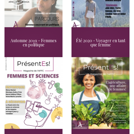
Automne 2019 - Femmes
Été 2020 - Voyager en tant
en politique
que femme