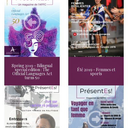
Spring 2019 - Bilingual
special edition : The
Été 2019 - Femmes et
Official Languages Act
sports
turns 50