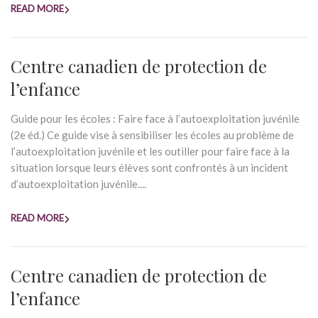
READ MORE
Centre canadien de protection de
l’enfance
Guide pour les écoles : Faire face à l’autoexploitation juvénile
(2e éd.) Ce guide vise à sensibiliser les écoles au problème de
l’autoexploitation juvénile et les outiller pour faire face à la
situation lorsque leurs élèves sont confrontés à un incident
d’autoexploitation juvénile....
READ MORE
Centre canadien de protection de
l’enfance