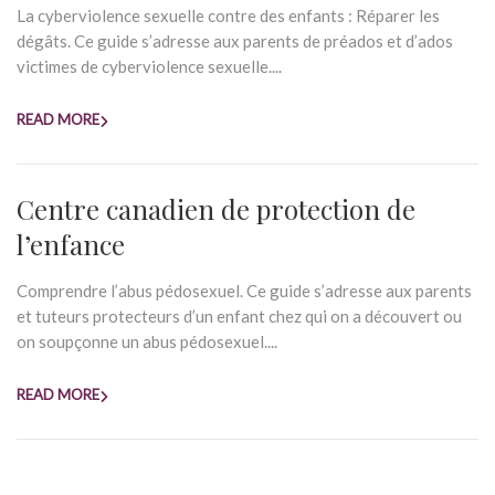
La cyberviolence sexuelle contre des enfants : Réparer les
dégâts. Ce guide s’adresse aux parents de préados et d’ados
victimes de cyberviolence sexuelle....
READ MORE
Centre canadien de protection de
l’enfance
Comprendre l’abus pédosexuel. Ce guide s’adresse aux parents
et tuteurs protecteurs d’un enfant chez qui on a découvert ou
on soupçonne un abus pédosexuel....
READ MORE