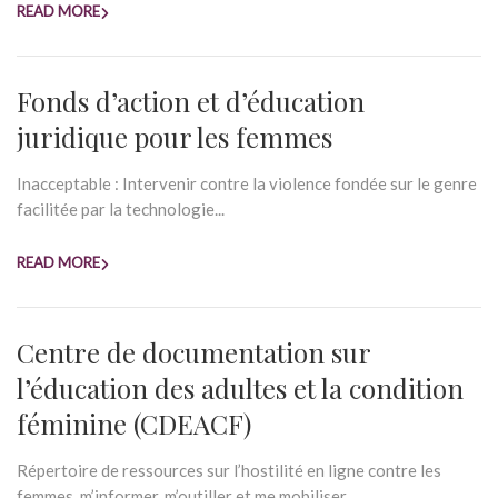
READ MORE
Fonds d’action et d’éducation
juridique pour les femmes
Inacceptable : Intervenir contre la violence fondée sur le genre
facilitée par la technologie...
READ MORE
Centre de documentation sur
l’éducation des adultes et la condition
féminine (CDEACF)
Répertoire de ressources sur l’hostilité en ligne contre les
femmes, m’informer, m’outiller et me mobiliser...