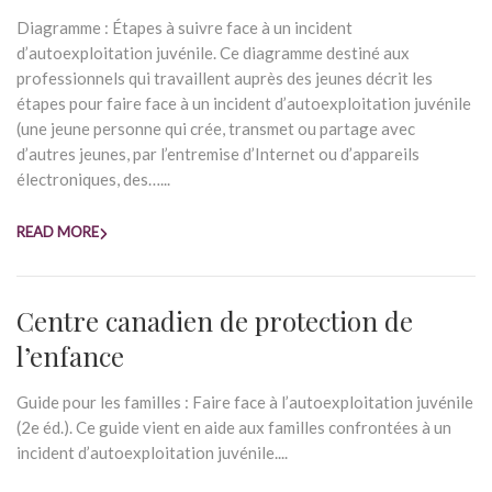
Diagramme : Étapes à suivre face à un incident
d’autoexploitation juvénile. Ce diagramme destiné aux
professionnels qui travaillent auprès des jeunes décrit les
étapes pour faire face à un incident d’autoexploitation juvénile
(une jeune personne qui crée, transmet ou partage avec
d’autres jeunes, par l’entremise d’Internet ou d’appareils
électroniques, des…...
READ MORE
Centre canadien de protection de
l’enfance
Guide pour les familles : Faire face à l’autoexploitation juvénile
(2e éd.). Ce guide vient en aide aux familles confrontées à un
incident d’autoexploitation juvénile....