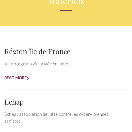
Matériels
Région Île de France
Je protège ma vie privée en ligne...
READ MORE
Echap
Echap : association de lutte contre les cyberviolences
sexistes...