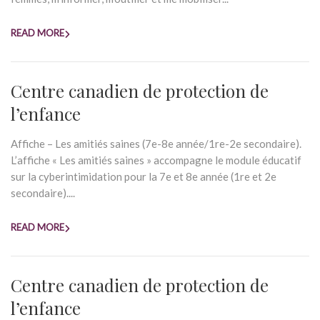
READ MORE
Centre canadien de protection de
l’enfance
Affiche – Les amitiés saines (7e-8e année/1re-2e secondaire).
L’affiche « Les amitiés saines » accompagne le module éducatif
sur la cyberintimidation pour la 7e et 8e année (1re et 2e
secondaire)....
READ MORE
Centre canadien de protection de
l’enfance