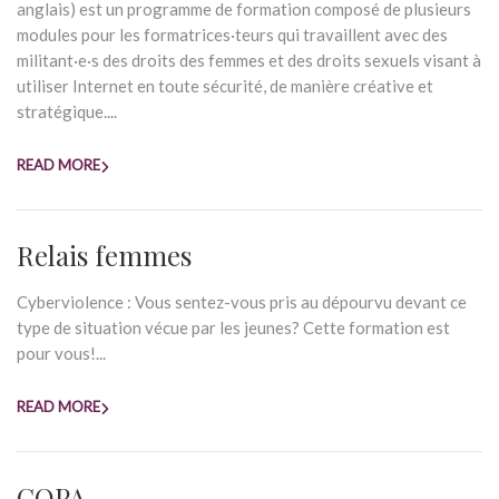
anglais) est un programme de formation composé de plusieurs
modules pour les formatrices·teurs qui travaillent avec des
militant·e·s des droits des femmes et des droits sexuels visant à
utiliser Internet en toute sécurité, de manière créative et
stratégique....
READ MORE
Relais femmes
Cyberviolence : Vous sentez-vous pris au dépourvu devant ce
type de situation vécue par les jeunes? Cette formation est
pour vous!...
READ MORE
COPA