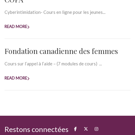
Cyberintimidation- Cours en ligne pour les jeunes...
READ MORE
Fondation canadienne des femmes
Cours sur l’appel à l’aide – (7 modules de cours) ...
READ MORE
Restons connectées