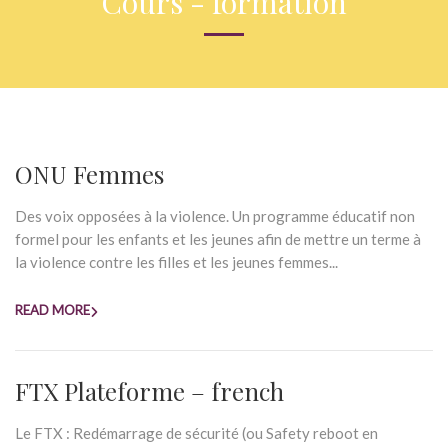
Cours - formation
ONU Femmes
Des voix opposées à la violence. Un programme éducatif non
formel pour les enfants et les jeunes afin de mettre un terme à
la violence contre les filles et les jeunes femmes...
READ MORE
FTX Plateforme – french
Le FTX : Redémarrage de sécurité (ou Safety reboot en