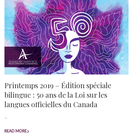
Printemps 2019 – Édition spéciale
bilingue : 50 ans de la Loi sur les
langues officielles du Canada
...
READ MORE