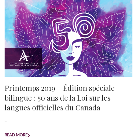
Printemps 2019 – Édition spéciale
bilingue : 50 ans de la Loi sur les
langues officielles du Canada
...
READ MORE