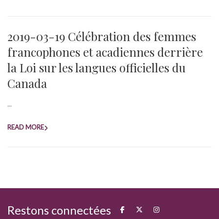
2019-03-19 Célébration des femmes
francophones et acadiennes derrière
la Loi sur les langues officielles du
Canada
...
READ MORE
Restons connectées