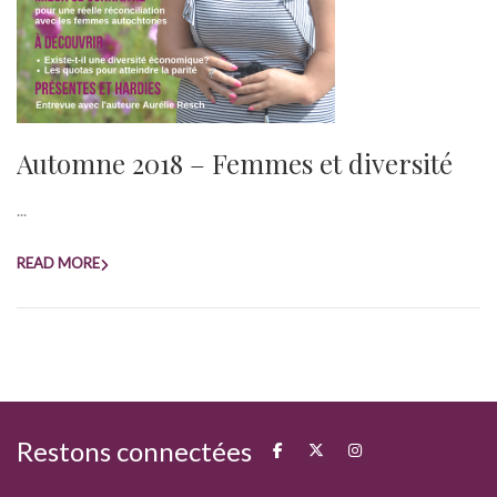
Automne 2018 – Femmes et diversité
...
READ MORE
Restons connectées