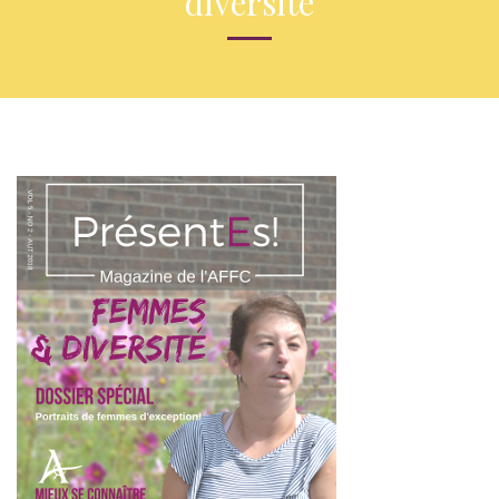
diversité