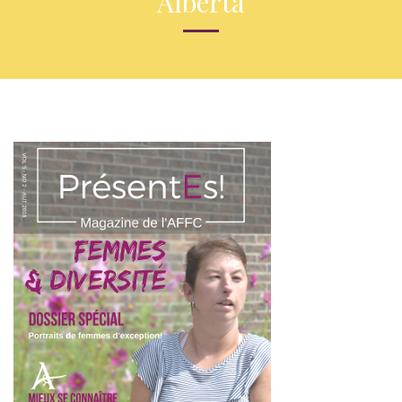
Alberta