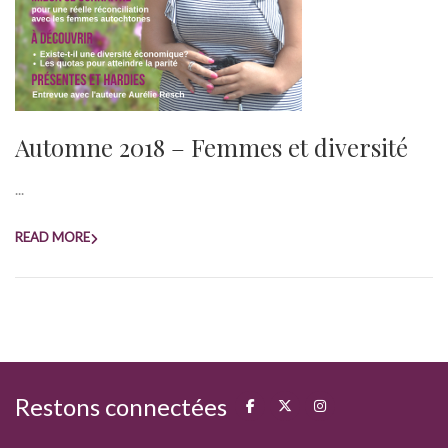
Automne 2018 – Femmes et diversité
...
READ MORE
Restons connectées