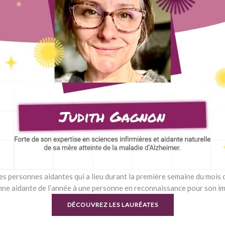
s personnes aidantes qui a lieu durant la première semaine du mois d
onne aidante de l’année à une personne en reconnaissance pour son im
DÉCOUVREZ LES LAURÉATES