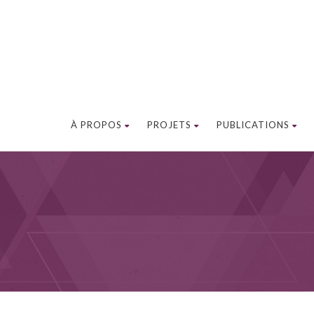
À PROPOS
PROJETS
PUBLICATIONS