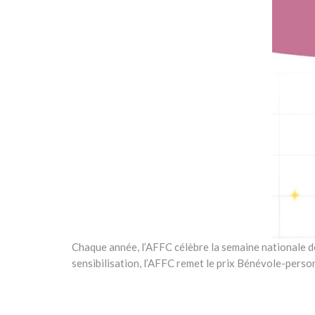
Chaque année, l’AFFC célèbre la semaine nationale de
sensibilisation, l’AFFC remet le prix Bénévole-pers