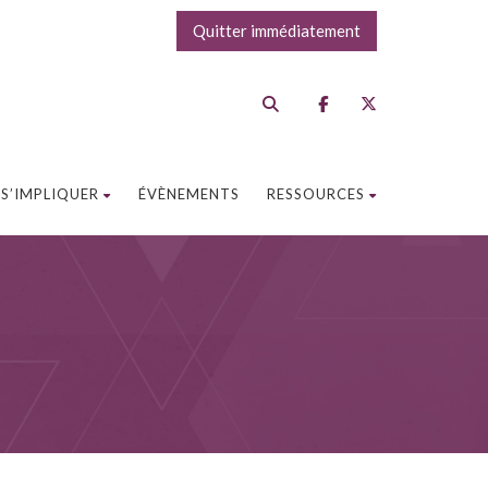
Quitter immédiatement
S’IMPLIQUER
ÉVÈNEMENTS
RESSOURCES