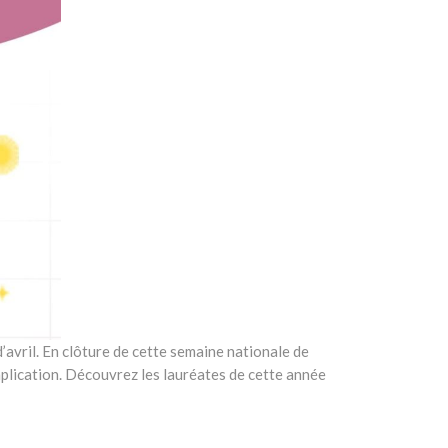
’avril. En clôture de cette semaine nationale de
plication. Découvrez les lauréates de cette année