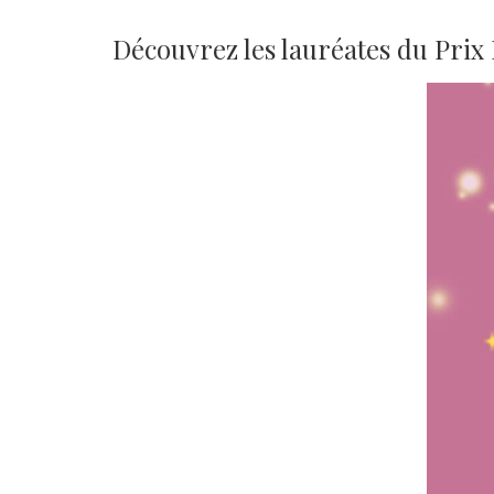
Découvrez les lauréates du Prix