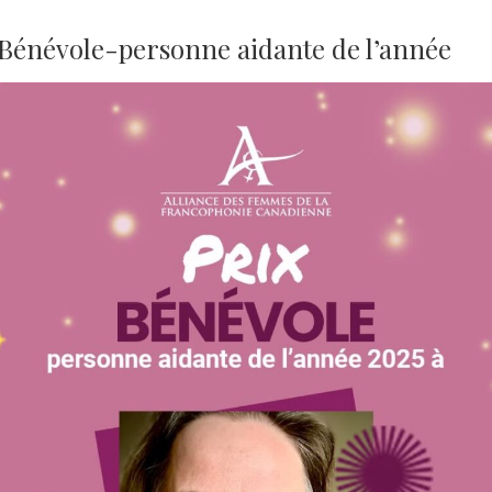
 Bénévole-personne aidante de l’année