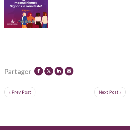
Partager
« Prev Post
Next Post »