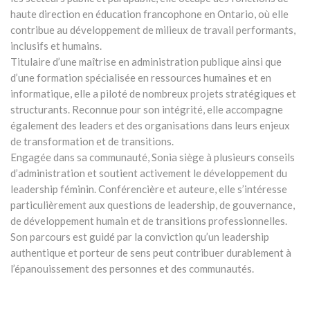
haute direction en éducation francophone en Ontario, où elle
contribue au développement de milieux de travail performants,
inclusifs et humains.
Titulaire d’une maîtrise en administration publique ainsi que
d’une formation spécialisée en ressources humaines et en
informatique, elle a piloté de nombreux projets stratégiques et
structurants. Reconnue pour son intégrité, elle accompagne
également des leaders et des organisations dans leurs enjeux
de transformation et de transitions.
Engagée dans sa communauté, Sonia siège à plusieurs conseils
d’administration et soutient activement le développement du
leadership féminin. Conférencière et auteure, elle s’intéresse
particulièrement aux questions de leadership, de gouvernance,
de développement humain et de transitions professionnelles.
Son parcours est guidé par la conviction qu’un leadership
authentique et porteur de sens peut contribuer durablement à
l’épanouissement des personnes et des communautés.