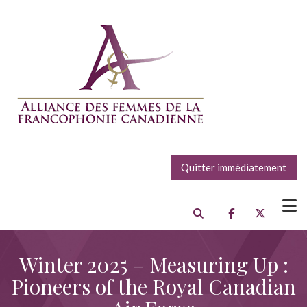
Quitter immédiatement
Winter 2025 – Measuring Up :
Pioneers of the Royal Canadian