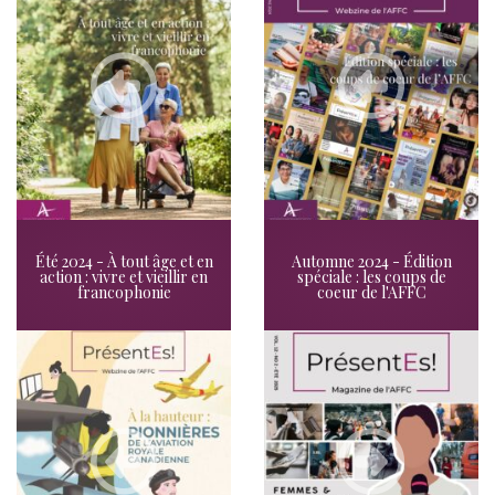
Été 2024 - À tout âge et en
Automne 2024 - Édition
action : vivre et vieillir en
spéciale : les coups de
francophonie
coeur de l'AFFC