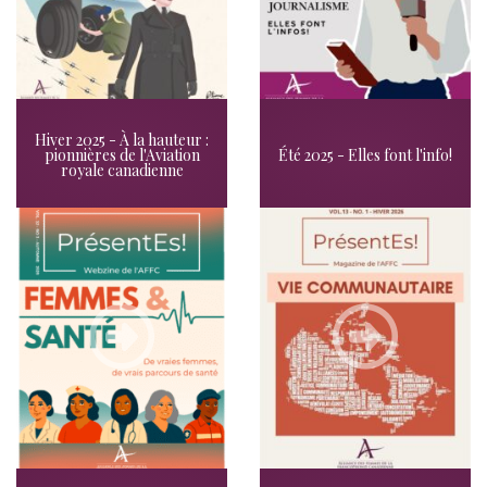
Hiver 2025 - À la hauteur :
pionnières de l'Aviation
Été 2025 - Elles font l'info!
royale canadienne