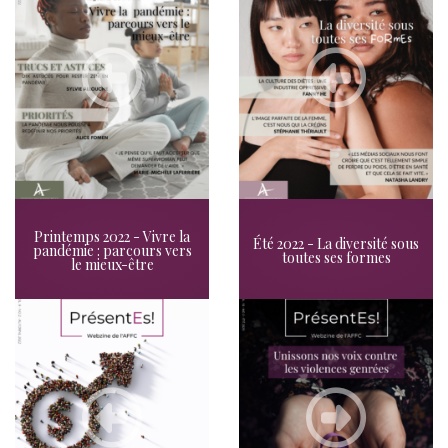
Printemps 2022 - Vivre la
Été 2022 - La diversité sous
pandémie : parcours vers
toutes ses formes
le mieux-être