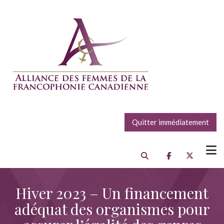
Quitter immédiatement
Hiver 2023 – Un financement
adéquat des organismes pour