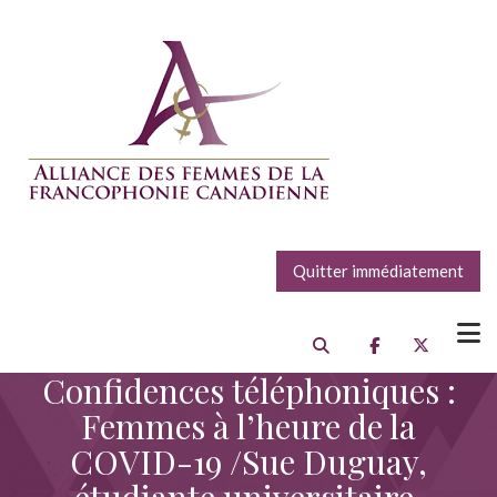
Quitter immédiatement
Confidences téléphoniques :
Femmes à l’heure de la
COVID-19 /Sue Duguay,