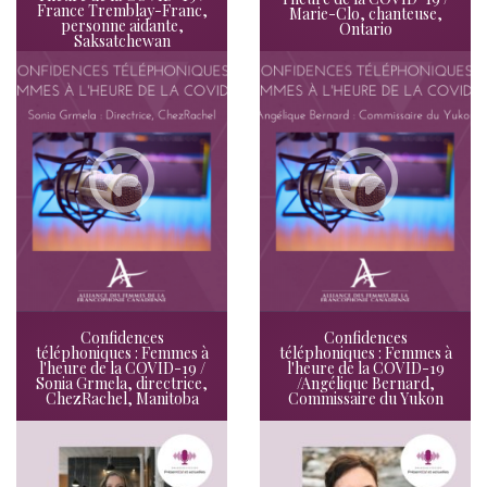
France Tremblay-Franc,
Marie-Clo, chanteuse,
personne aidante,
Ontario
Saksatchewan
Confidences
Confidences
téléphoniques : Femmes à
téléphoniques : Femmes à
l'heure de la COVID-19 /
l'heure de la COVID-19
Sonia Grmela, directrice,
/Angélique Bernard,
ChezRachel, Manitoba
Commissaire du Yukon