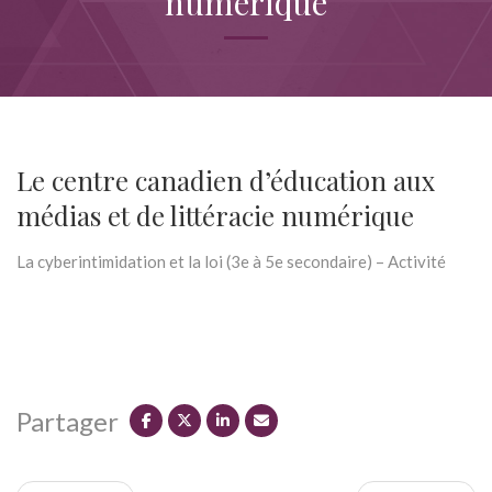
numérique
Le centre canadien d’éducation aux
médias et de littéracie numérique
La cyberintimidation et la loi (3e à 5e secondaire) – Activité
Partager