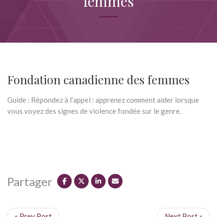
femmes
Fondation canadienne des femmes
Guide : Répondez à l’appel : apprenez comment aider lorsque
vous voyez des signes de violence fondée sur le genre.
Partager
« Prev Post
Next Post »