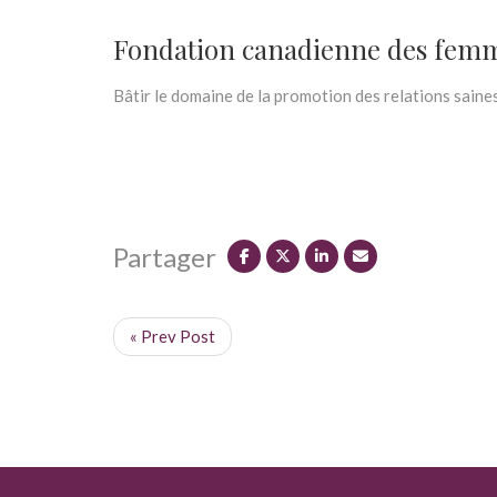
Fondation canadienne des fem
Bâtir le domaine de la promotion des relations saine
Partager
« Prev Post