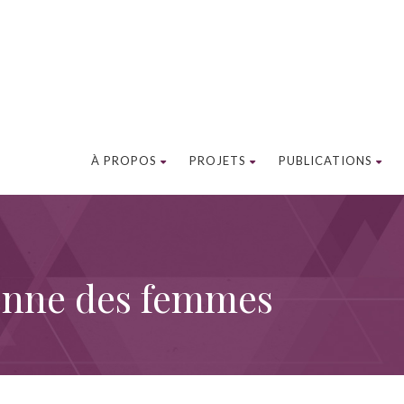
À PROPOS
PROJETS
PUBLICATIONS
enne des femmes