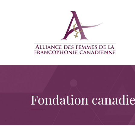
Fondation canadi