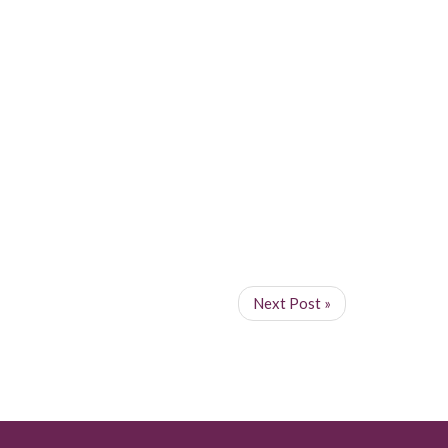
Next Post »