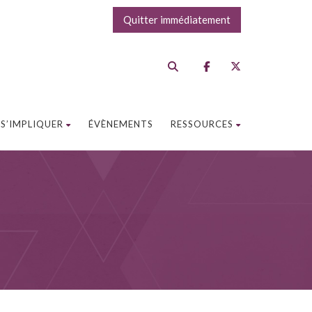
Quitter immédiatement
S’IMPLIQUER
ÉVÈNEMENTS
RESSOURCES