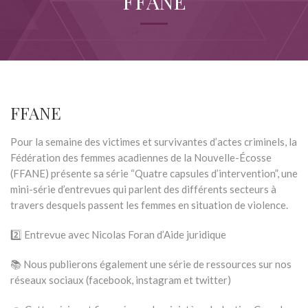
FFANE
FFANE
Pour la semaine des victimes et survivantes d’actes criminels, la
Fédération des femmes acadiennes de la Nouvelle-Écosse
(FFANE) présente sa série “Quatre capsules d’intervention”, une
mini-série d’entrevues qui parlent des différents secteurs à
travers desquels passent les femmes en situation de violence.
2️⃣ Entrevue avec Nicolas Foran d’Aide juridique
📚 Nous publierons également une série de ressources sur nos
réseaux sociaux (facebook, instagram et twitter)