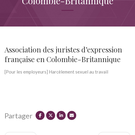
Colombie-Britannique
Association des juristes d’expression
française en Colombie-Britannique
[Pour les employeurs] Harcèlement sexuel au travail
Partager