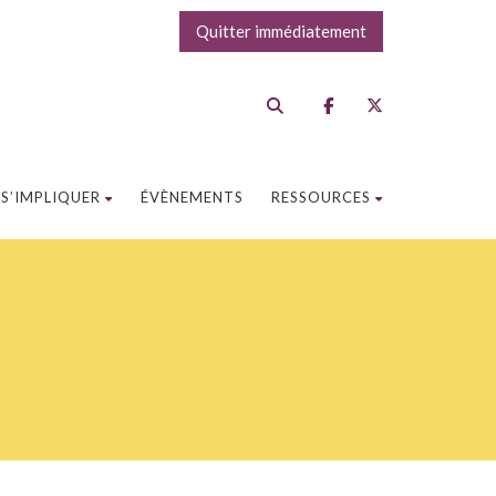
Quitter immédiatement
S’IMPLIQUER
ÉVÈNEMENTS
RESSOURCES