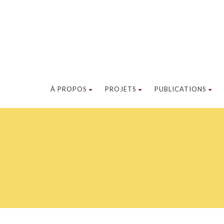
À PROPOS
PROJETS
PUBLICATIONS