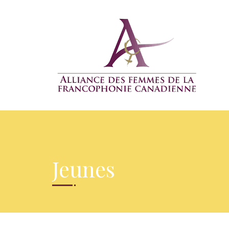
Jeunes