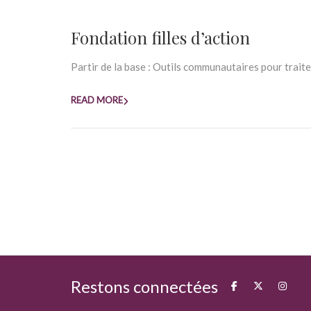
Fondation filles d’action
Partir de la base : Outils communautaires pour traiter
READ MORE
Restons connectées