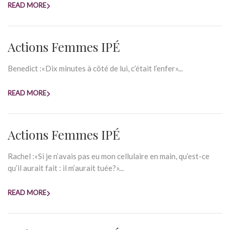
READ MORE
Actions Femmes IPÉ
Benedict :«Dix minutes à côté de lui, c’était l’enfer»...
READ MORE
Actions Femmes IPÉ
Rachel :«Si je n’avais pas eu mon cellulaire en main, qu’est-ce
qu’il aurait fait : il m’aurait tuée?»...
READ MORE