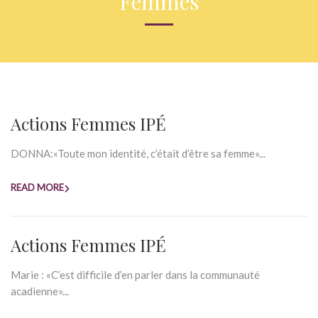
Femmes
Actions Femmes IPÉ
DONNA:«Toute mon identité, c’était d’être sa femme»...
READ MORE
Actions Femmes IPÉ
Marie : «C’est difficile d’en parler dans la communauté
acadienne»...