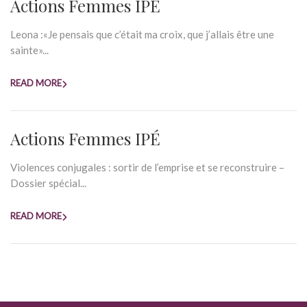
Actions Femmes IPÉ
Leona :«Je pensais que c’était ma croix, que j’allais être une
sainte»...
READ MORE
Actions Femmes IPÉ
Violences conjugales : sortir de l’emprise et se reconstruire –
Dossier spécial...
READ MORE