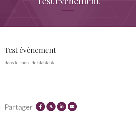
Test évènement
Test évènement
dans le cadre de blablabla…
Partager