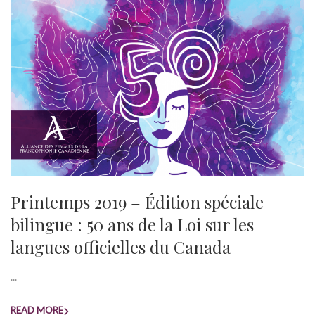
Printemps 2019 – Édition spéciale
bilingue : 50 ans de la Loi sur les
langues officielles du Canada
...
READ MORE