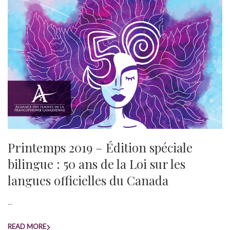
Printemps 2019 – Édition spéciale
bilingue : 50 ans de la Loi sur les
langues officielles du Canada
...
READ MORE