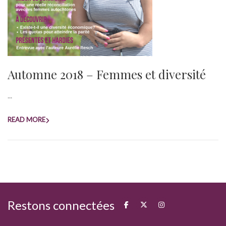
Automne 2018 – Femmes et diversité
...
READ MORE
Restons connectées