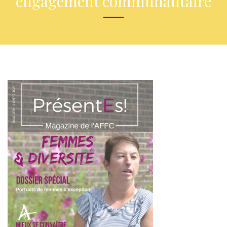
engagement communautaire