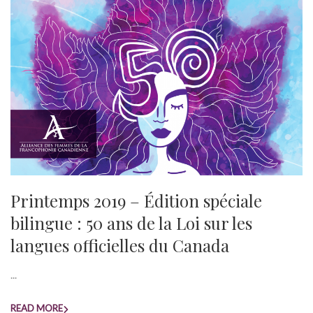
Printemps 2019 – Édition spéciale
bilingue : 50 ans de la Loi sur les
langues officielles du Canada
...
READ MORE