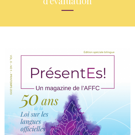
d'évaluation