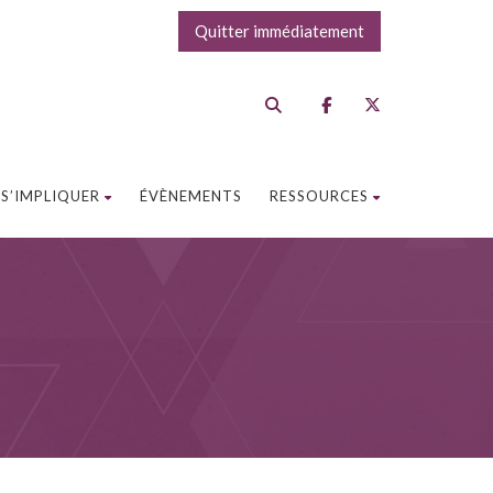
Quitter immédiatement
S’IMPLIQUER
ÉVÈNEMENTS
RESSOURCES