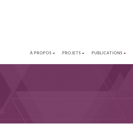
À PROPOS
PROJETS
PUBLICATIONS