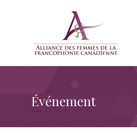
Événement