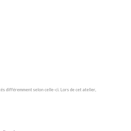
 différemment selon celle-ci. Lors de cet atelier,