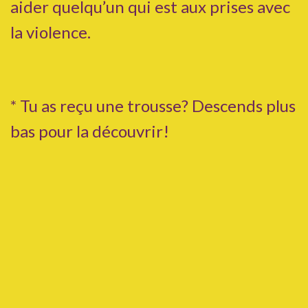
aider quelqu’un qui est aux prises avec
la violence.
* Tu as reçu une trousse? Descends plus
bas pour la découvrir!