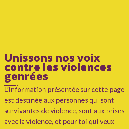
Unissons nos voix
contre les violences
genrées
L’information présentée sur cette page
est destinée aux personnes qui sont
survivantes de violence, sont aux prises
avec la violence, et pour toi qui veux